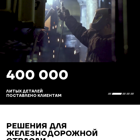
400 000
ЛИТЫХ ДЕТАЛЕЙ
ПОСТАВЛЕНО КЛИЕНТАМ
РЕШЕНИЯ ДЛЯ
ЖЕЛЕЗНОДОРОЖНОЙ