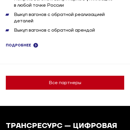
в любой точке России
Выкуп вагонов с обратной реализацией
деталей
Выкуп вагонов с обратной арендой
ПОДРОБНЕЕ
Все партнеры
ТРАНСРЕСУРС —
ЦИФРОВАЯ