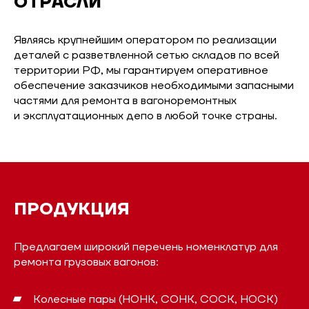
ОТРАСЛИ
Являясь крупнейшим оператором по реализации
деталей с разветвленной сетью складов по всей
территории РФ, мы гарантируем оперативное
обеспечение заказчиков необходимыми запасными
частями для ремонта в вагоноремонтных
и эксплуатационных депо в любой точке страны.
ПРОДУКЦИЯ
Предлагаем широкий перечень номенклатур для
ремонта грузовых вагонов:
Колесные пары (НОНК, СОНК, СОСК, НОСК)