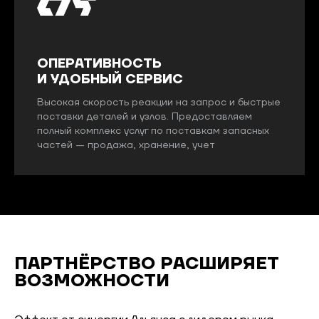
ОПЕРАТИВНОСТЬ
И УДОБНЫЙ СЕРВИС
Высокая скорость реакции на запрос и быстрые
поставки деталей и узлов. Предоставляем
полный комплекс услуг по поставкам запасных
частей — продажа, хранение, учет
ПАРТНЁРСТВО
РАСШИРЯЕТ
ВОЗМОЖНОСТИ