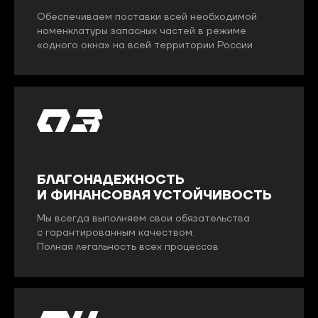
Обеспечиваем поставки всей необходимой
номенклатуры запасных частей в режиме
«одного окна» на всей территории России
БЛАГОНАДЕЖНОСТЬ
И ФИНАНСОВАЯ УСТОЙЧИВОСТЬ
Мы всегда выполняем свои обязательства
с гарантированным качеством.
Полная легальность всех процессов