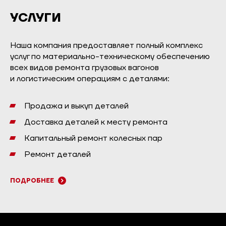
УСЛУГИ
Наша компания предоставляет полный комплекс
услуг по материально-техническому обеспечению
всех видов ремонта грузовых вагонов
и логистическим операциям с деталями:
Продажа и выкуп деталей
Доставка деталей к месту ремонта
Капитальный ремонт колесных пар
Ремонт деталей
ПОДРОБНЕЕ