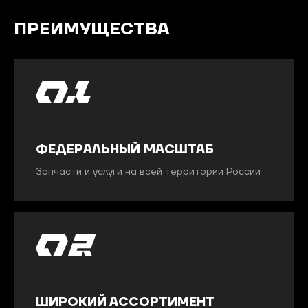
ПРЕИМУЩЕСТВА
ФЕДЕРАЛЬНЫЙ МАСШТАБ
Запчасти и услуги на всей территории России
ШИРОКИЙ АССОРТИМЕНТ