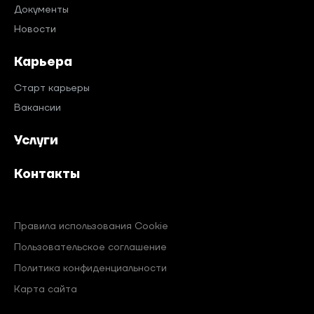
Документы
Новости
Карьера
Старт карьеры
Вакансии
Услуги
Контакты
Правила использования Cookie
Пользовательское соглашение
Политика конфиденциальности
Карта сайта