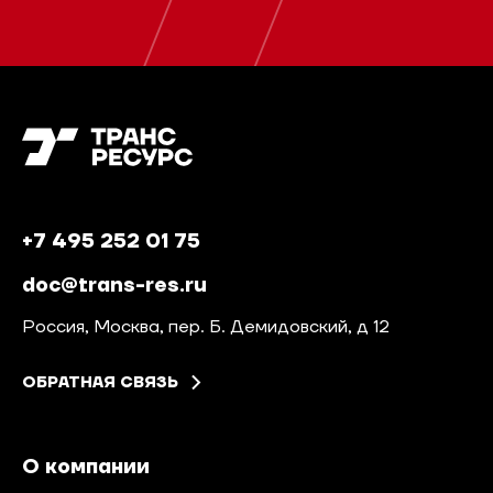
+7 495 252 01 75
doc@trans-res.ru
Россия, Москва, пер. Б. Демидовский, д 12
ОБРАТНАЯ СВЯЗЬ
О компании