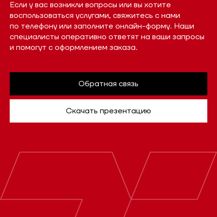
Если у вас возникли вопросы или вы хотите
воспользоваться услугами, свяжитесь с нами
по телефону или заполните онлайн-форму. Наши
специалисты оперативно ответят на ваши запросы
и помогут с оформлением заказа.
Обратная связь
Скачать презентацию