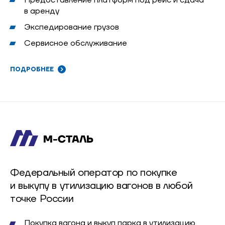
Предоставление платформ под рейс и сдача
в аренду
Экспедирование грузов
Сервисное обслуживание
ПОДРОБНЕЕ
Федеральный оператор по покупке
и выкупу в утилизацию вагонов в любой
точке России
Покупка вагона и выкуп парка в утилизацию