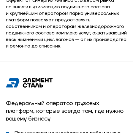
Эффект от синергии Альянса с лидером рынка
по выкупу в утилизацию подвижного состава
и крупнейшим оператором парка универсальных
платформ позволяет предоставлять
собственникам и операторам железнодорожного
подвижного состава комплекс услуг, охватывающий
весь жизненный цикл вагонов — от их производства
и ремонта до списания.
Федеральный оператор грузовых
платформ, которые всегда там, где нужно
вашему бизнесу