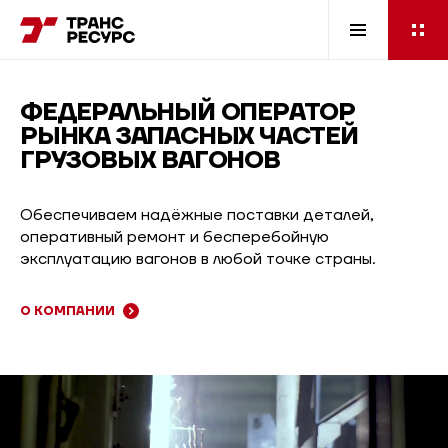
ФЕДЕРАЛЬНЫЙ ОПЕРАТОР
РЫНКА ЗАПАСНЫХ ЧАСТЕЙ
ГРУЗОВЫХ ВАГОНОВ
Обеспечиваем надёжные поставки деталей,
оперативный ремонт и бесперебойную
эксплуатацию вагонов в любой точке страны.
О КОМПАНИИ