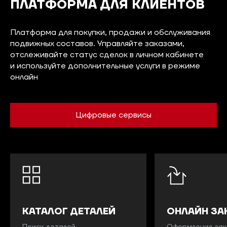
ПЛАТФОРМА
ДЛЯ КЛИЕНТОВ
Платформа для покупки, продажи и обслуживания
подвижных составов. Управляйте заказами,
отслеживайте статус сделок в личном кабинете
и используйте дополнительные услуги в режиме
онлайн
Цифровые сервисы
КАТАЛОГ ДЕТАЛЕЙ
ОНЛАЙН ЗА