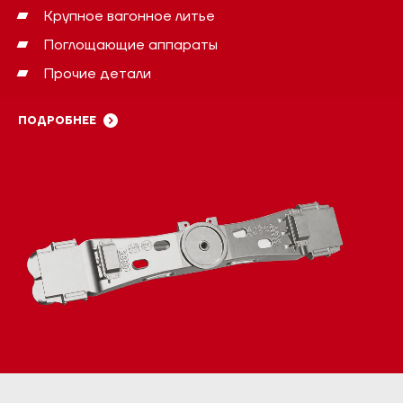
Крупное вагонное литье
Поглощающие аппараты
Прочие детали
ПОДРОБНЕЕ