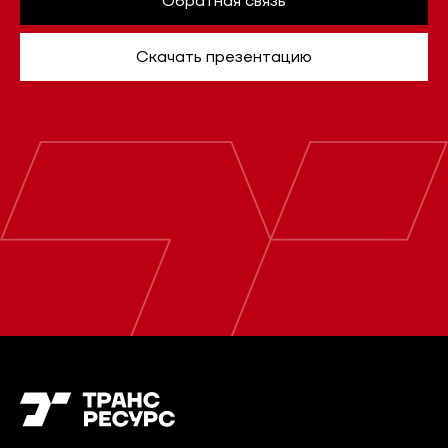
Обратная связь
Скачать презентацию