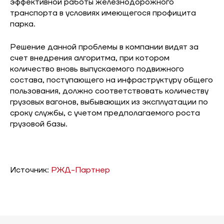
эффективной работы железнодорожного
транспорта в условиях имеющегося профицита
парка.
Решение данной проблемы в компании видят за
счет внедрения алгоритма, при котором
количество вновь выпускаемого подвижного
состава, поступающего на инфраструктуру общего
пользования, должно соответствовать количеству
грузовых вагонов, выбывающих из эксплуатации по
сроку службы, с учетом предполагаемого роста
грузовой базы.
Источник:
РЖД-Партнер