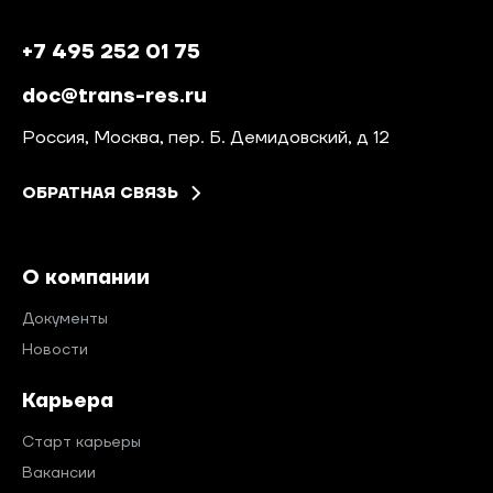
+7 495 252 01 75
doc@trans-res.ru
Россия, Москва, пер. Б. Демидовский, д 12
ОБРАТНАЯ СВЯЗЬ
О компании
Документы
Новости
Карьера
Старт карьеры
Вакансии