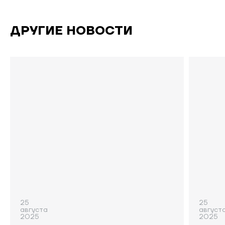
ДРУГИЕ НОВОСТИ
25
25
августа
август
2025
2025