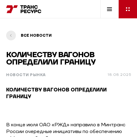
ВСЕ НОВОСТИ
КОЛИЧЕСТВУ ВАГОНОВ
ОПРЕДЕЛИЛИ ГРАНИЦУ
НОВОСТИ РЫНКА
18.08.2025
КОЛИЧЕСТВУ ВАГОНОВ ОПРЕДЕЛИЛИ
ГРАНИЦУ
В конце июля ОАО «РЖД» направило в Минтранс
России очередные инициативы по обеспечению