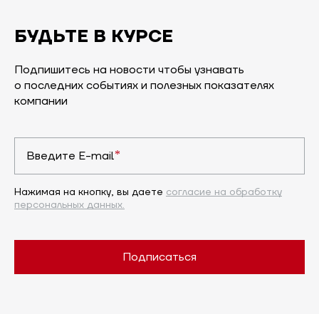
БУДЬТЕ В КУРСЕ
Подпишитесь на новости чтобы узнавать
о последних событиях и полезных показателях
компании
*
Введите E-mail
Нажимая на кнопку, вы даете
согласие на обработку
персональных данных.
Подписаться