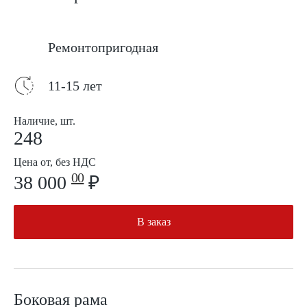
Ремонтопригодная
11-15 лет
Наличие, шт.
248
Цена от, без НДС
00
38 000
₽
В заказ
Боковая рама