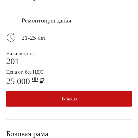
Ремонтопригодная
21-25 лет
Наличие, шт.
201
Цена от, без НДС
00
25 000
₽
В заказ
Боковая рама