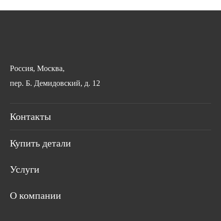
Россия
,
Москва
,
пер. Б. Демидовский, д. 12
Контакты
Купить детали
Услуги
О компании