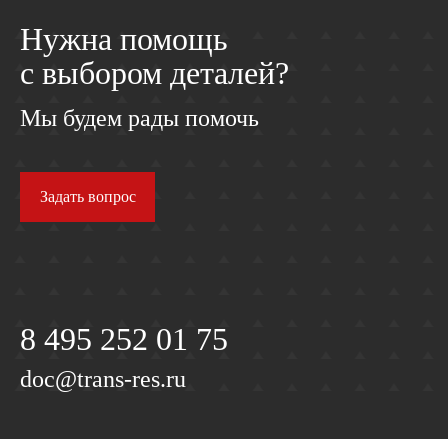
Нужна помощь
с выбором деталей?
Мы будем рады помочь
Задать вопрос
8 495 252 01 75
doc@trans-res.ru