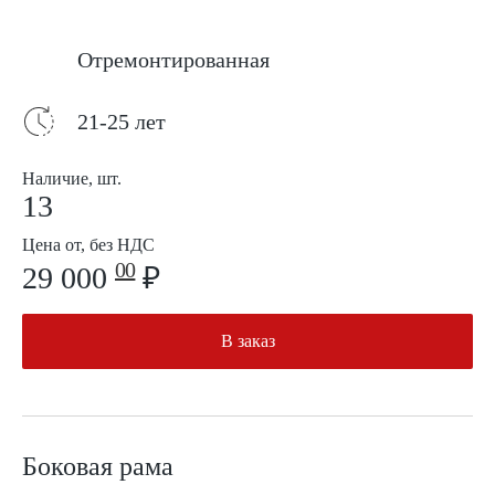
Отремонтированная
21-25 лет
Наличие, шт.
13
Цена от, без НДС
00
29 000
₽
В заказ
Боковая рама