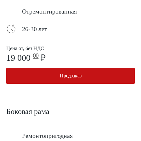
Отремонтированная
26-30 лет
Цена от, без НДС
00
19 000
₽
Предзаказ
Боковая рама
Ремонтопригодная