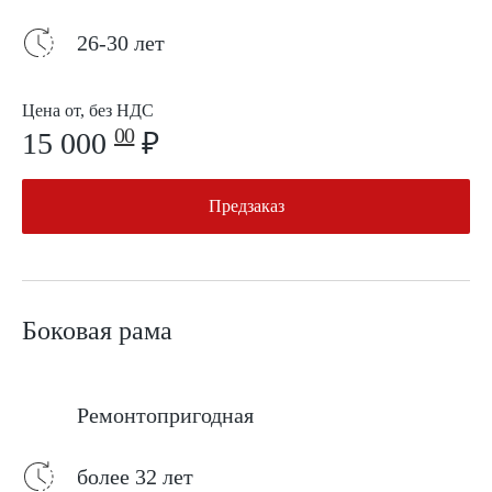
26-30 лет
Цена от, без НДС
00
15 000
₽
Предзаказ
Боковая рама
Ремонтопригодная
более 32 лет