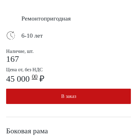
Ремонтопригодная
6-10 лет
Наличие, шт.
167
Цена от, без НДС
00
45 000
₽
В заказ
Боковая рама