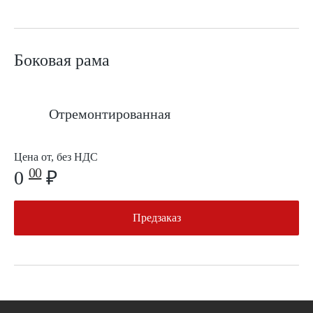
Боковая рама
Отремонтированная
Цена от, без НДС
00
0
₽
Предзаказ