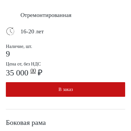
Отремонтированная
16-20 лет
Наличие, шт.
9
Цена от, без НДС
00
35 000
₽
В заказ
Боковая рама