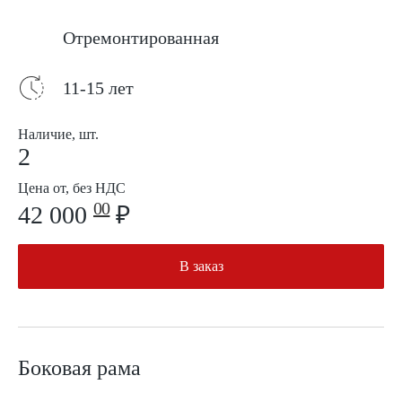
Отремонтированная
11-15 лет
Наличие, шт.
2
Цена от, без НДС
00
42 000
₽
В заказ
Боковая рама