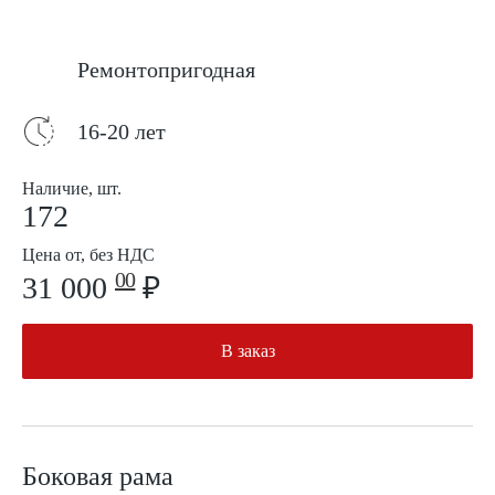
Ремонтопригодная
16-20 лет
Наличие, шт.
172
Цена от, без НДС
00
31 000
₽
В заказ
Боковая рама