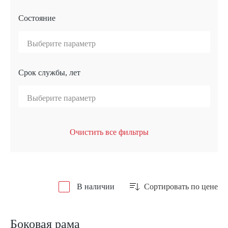
Состояние
Срок службы, лет
Очистить все фильтры
В наличии
Сортировать по цене
Боковая рама