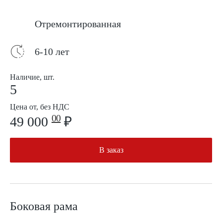
Отремонтированная
6-10 лет
Наличие, шт.
5
Цена от, без НДС
00
49 000
₽
В заказ
Боковая рама